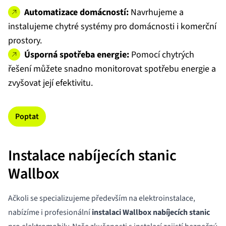
Automatizace domácností:
Navrhujeme a
instalujeme chytré systémy pro domácnosti i komerční
prostory.
Úsporná spotřeba energie:
Pomocí chytrých
řešení můžete snadno monitorovat spotřebu energie a
zvyšovat její efektivitu.
Poptat
Instalace nabíjecích stanic
Wallbox
Ačkoli se specializujeme především na elektroinstalace,
nabízíme i profesionální
instalaci
Wallbox
nabíjecích stanic