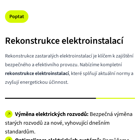
Poptat
Rekonstrukce elektroinstalací
Rekonstrukce zastaralých elektroinstalací je klíčem k zajištění
bezpečného a efektivního provozu. Nabízíme kompletní
rekonstrukce elektroinstalací
, které splňují aktuální normy a
zvyšují energetickou účinnost.
Výměna elektrických rozvodů:
Bezpečná výměna
starých rozvodů za nové, vyhovující dnešním
standardům.