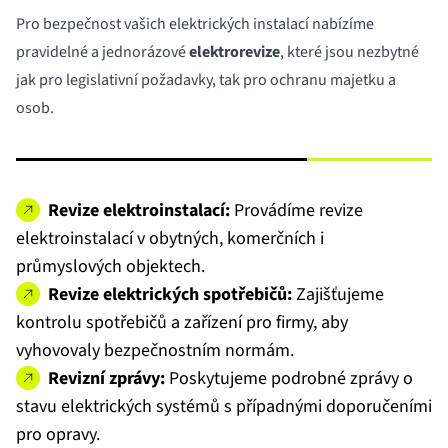
Pro bezpečnost vašich elektrických instalací nabízíme
pravidelné a jednorázové
elektrorevize
, které jsou nezbytné
jak pro legislativní požadavky, tak pro ochranu majetku a
osob.
Revize elektroinstalací:
Provádíme revize
elektroinstalací v obytných, komerčních i
průmyslových objektech.
Revize elektrických spotřebičů:
Zajišťujeme
kontrolu spotřebičů a zařízení pro firmy, aby
vyhovovaly bezpečnostním normám.
Revizní zprávy:
Poskytujeme podrobné zprávy o
stavu elektrických systémů s případnými doporučeními
pro opravy.