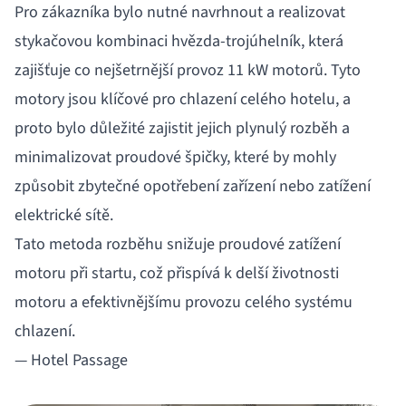
Pro zákazníka bylo nutné navrhnout a realizovat
stykačovou kombinaci hvězda-trojúhelník, která
zajišťuje co nejšetrnější provoz 11 kW motorů. Tyto
motory jsou klíčové pro chlazení celého hotelu, a
proto bylo důležité zajistit jejich plynulý rozběh a
minimalizovat proudové špičky, které by mohly
způsobit zbytečné opotřebení zařízení nebo zatížení
elektrické sítě.
Tato metoda rozběhu snižuje proudové zatížení
motoru při startu, což přispívá k delší životnosti
motoru a efektivnějšímu provozu celého systému
chlazení.
— Hotel Passage