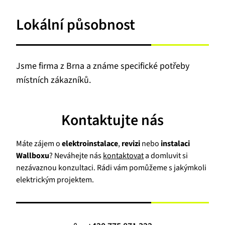
Lokální působnost
Jsme firma z Brna a známe specifické potřeby
místních zákazníků.
Kontaktujte nás
Máte zájem o
elektroinstalace
,
revizi
nebo
instalaci
Wallboxu
? Neváhejte nás
kontaktovat
a domluvit si
nezávaznou konzultaci. Rádi vám pomůžeme s jakýmkoli
elektrickým projektem.