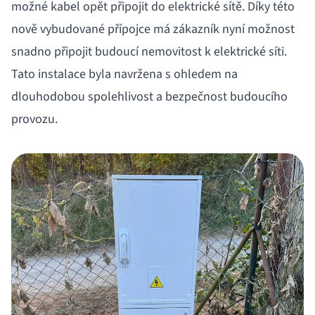
možné kabel opět připojit do elektrické sítě. Díky této
nově vybudované přípojce má zákazník nyní možnost
snadno připojit budoucí nemovitost k elektrické síti.
Tato instalace byla navržena s ohledem na
dlouhodobou spolehlivost a bezpečnost budoucího
provozu.