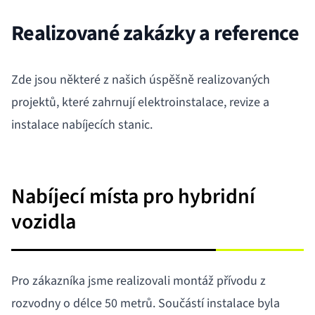
Realizované zakázky a reference
Zde jsou některé z našich úspěšně realizovaných
projektů, které zahrnují elektroinstalace, revize a
instalace nabíjecích stanic.
Nabíjecí místa pro hybridní
vozidla
Pro zákazníka jsme realizovali montáž přívodu z
rozvodny o délce 50 metrů. Součástí instalace byla