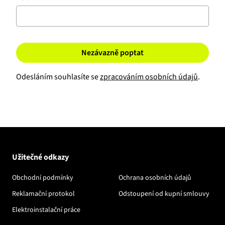
Nezávazně poptat
Odesláním souhlasíte se
zpracováním osobních údajů
.
Užitečné odkazy
Obchodní podmínky
Ochrana osobních údajů
Reklamační protokol
Odstoupení od kupní smlouvy
Elektroinstalační práce