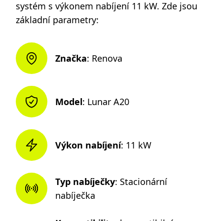
systém s výkonem nabíjení 11 kW. Zde jsou
základní parametry:
Značka
: Renova
Model
: Lunar A20
Výkon nabíjení
: 11 kW
Typ nabíječky
: Stacionární
nabíječka