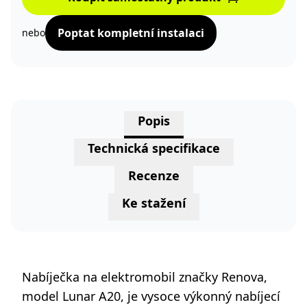
Poptat kompletní instalaci
nebo
Popis
Technická specifikace
Recenze
Ke stažení
Nabíječka na elektromobil značky Renova,
model Lunar A20, je vysoce výkonný nabíjecí