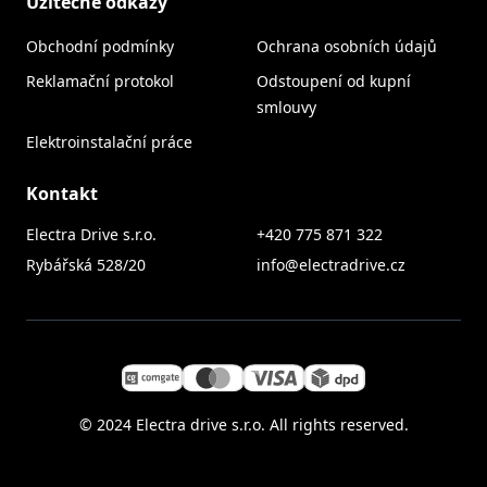
Užitečné odkazy
Obchodní podmínky
Ochrana osobních údajů
Reklamační protokol
Odstoupení od kupní
smlouvy
Elektroinstalační práce
Kontakt
Electra Drive s.r.o.
+420 775 871 322
Rybářská 528/20
info@electradrive.cz
© 2024 Electra drive s.r.o. All rights reserved.