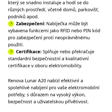
který se snadno instaluje a hodí se do
různých prostředí, včetně domů, parkovišť,
podniků apod.
Zabezpečení:
Nabíječka může být
vybavena funkcemi jako RFID nebo PIN kód
pro zabezpečení proti neoprávněnému
použití.
Certifikace:
Splňuje nebo překračuje
standardní bezpečnostní a kvalitativní
certifikace v oboru elektromobility.
Renova Lunar A20 nabízí efektivní a
spolehlivé nabíjení pro vaše elektromobilní
potřeby, s důrazem na vysoký výkon,
bezpečnost a uživatelskou přívětivost.