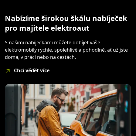
Nabízíme širokou škálu nabíječek
pro majitele elektroaut
S našimi nabíječkami můžete dobíjet vaše
elektromobily rychle, spolehlivě a pohodlně, ať už jste
doma, v práci nebo na cestách.
Chci vědět více