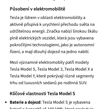
Působení v elektromobilitě
Tesla je lídrem v oblasti elektromobility a
aktivně přispívá k urychlení přechodu světa na
udržitelnou energii. Značka nabízí širokou škálu
plně elektrických vozidel, která jsou vybavena
pokročilými technologiemi, jako je autonomní
řízení, a mají dlouhý dojezd na jedno nabití.
Mezi významné elektromobily patří modely
Tesla Model S, Tesla Model 3, Tesla Model X a
Tesla Model Y, které pokrývají různé segmenty
trhu od luxusních sedanů po rodinná SUV.
Klíčové vlastnosti Tesla Model S
Baterie a dojezd
: Tesla Model S je vybavena