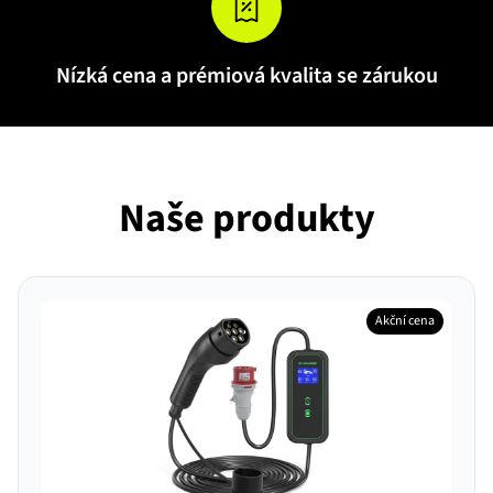
Nízká cena a prémiová kvalita se zárukou
Naše produkty
Akční cena